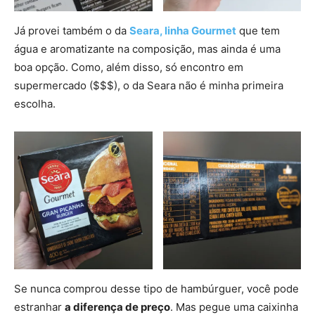
Já provei também o da
Seara, linha Gourmet
que tem
água e aromatizante na composição, mas ainda é uma
boa opção. Como, além disso, só encontro em
supermercado ($$$), o da Seara não é minha primeira
escolha.
Se nunca comprou desse tipo de hambúrguer, você pode
estranhar
a diferença de preço
. Mas pegue uma caixinha