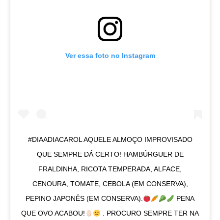
Ver essa foto no Instagram
#DIAADIACAROL AQUELE ALMOÇO IMPROVISADO
QUE SEMPRE DÁ CERTO! HAMBÚRGUER DE
FRALDINHA, RICOTA TEMPERADA, ALFACE,
CENOURA, TOMATE, CEBOLA (EM CONSERVA),
PEPINO JAPONÊS (EM CONSERVA).
PENA
QUE OVO ACABOU!
. PROCURO SEMPRE TER NA