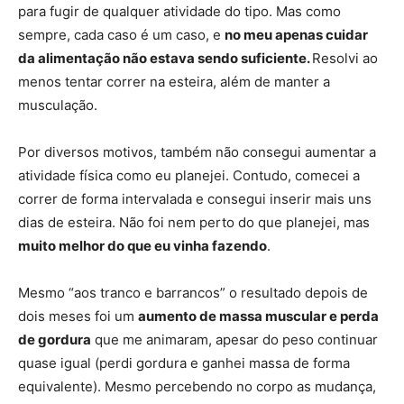
para fugir de qualquer atividade do tipo. Mas como
sempre, cada caso é um caso, e
no meu apenas cuidar
da alimentação não estava sendo suficiente.
Resolvi ao
menos tentar correr na esteira, além de manter a
musculação.
Por diversos motivos, também não consegui aumentar a
atividade física como eu planejei. Contudo, comecei a
correr de forma intervalada e consegui inserir mais uns
dias de esteira. Não foi nem perto do que planejei, mas
muito melhor do que eu vinha fazendo
.
Mesmo “aos tranco e barrancos” o resultado depois de
dois meses foi um
aumento de massa muscular e perda
de gordura
que me animaram, apesar do peso continuar
quase igual (perdi gordura e ganhei massa de forma
equivalente). Mesmo percebendo no corpo as mudança,