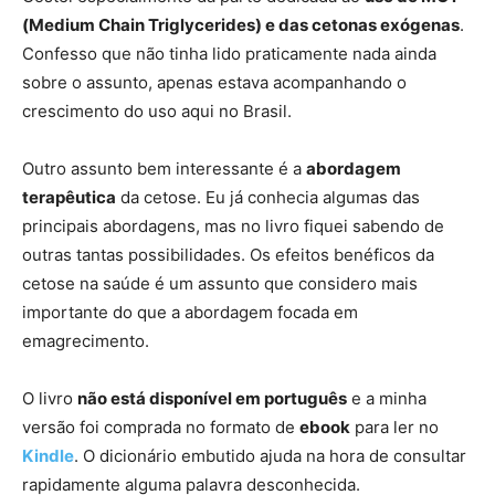
(Medium Chain Triglycerides) e das cetonas exógenas
.
Confesso que não tinha lido praticamente nada ainda
sobre o assunto, apenas estava acompanhando o
crescimento do uso aqui no Brasil.
Outro assunto bem interessante é a
abordagem
terapêutica
da cetose. Eu já conhecia algumas das
principais abordagens, mas no livro fiquei sabendo de
outras tantas possibilidades. Os efeitos benéficos da
cetose na saúde é um assunto que considero mais
importante do que a abordagem focada em
emagrecimento.
O livro
não está disponível em português
e a minha
versão foi comprada no formato de
ebook
para ler no
Kindle
. O dicionário embutido ajuda na hora de consultar
rapidamente alguma palavra desconhecida.