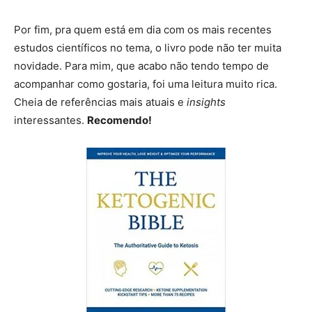
Por fim, pra quem está em dia com os mais recentes
estudos científicos no tema, o livro pode não ter muita
novidade. Para mim, que acabo não tendo tempo de
acompanhar como gostaria, foi uma leitura muito rica.
Cheia de referências mais atuais e
insights
interessantes.
Recomendo!