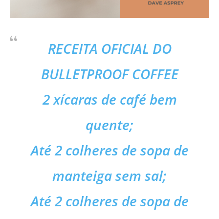
RECEITA OFICIAL DO
BULLETPROOF COFFEE
2 xícaras de café bem
quente;
Até 2 colheres de sopa de
manteiga sem sal;
Até 2 colheres de sopa de