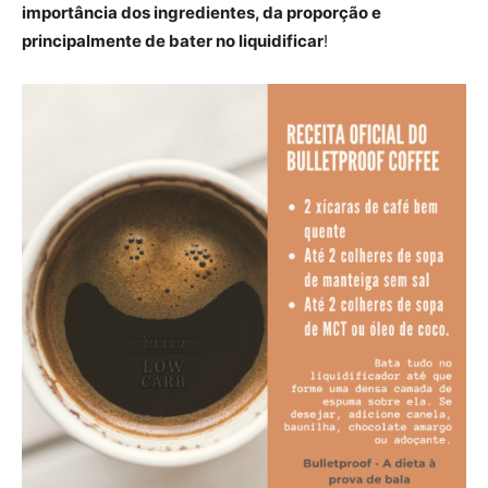
importância dos ingredientes, da proporção e
principalmente de bater no liquidificar
!