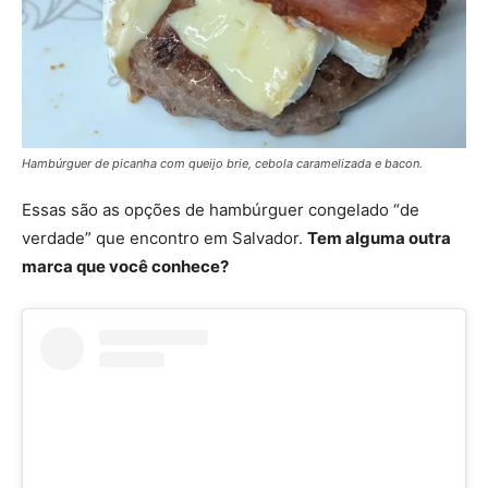
Hambúrguer de picanha com queijo brie, cebola caramelizada e bacon.
Essas são as opções de hambúrguer congelado “de
verdade” que encontro em Salvador.
Tem alguma outra
marca que você conhece?