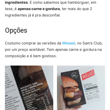
ingredientes
. E como sabemos que hambúrguer, em
tese, é
apenas carne e gordura
, ter mais do que 2
ingredientes já é pra desconfiar.
Opções
Costumo comprar as versões da
Wessel
, no Sam’s Club,
por um preço aceitável. Tem apenas carne e gordura na
composição e é bem gostoso.