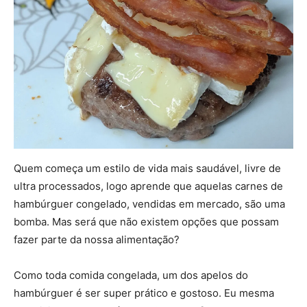
Quem começa um estilo de vida mais saudável, livre de
ultra processados, logo aprende que aquelas carnes de
hambúrguer congelado, vendidas em mercado, são uma
bomba. Mas será que não existem opções que possam
fazer parte da nossa alimentação?
Como toda comida congelada, um dos apelos do
hambúrguer é ser super prático e gostoso. Eu mesma