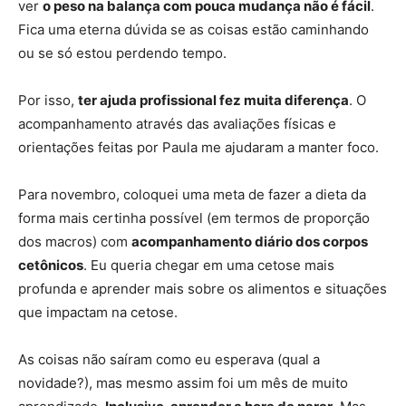
ver
o peso na balança com pouca mudança não é fácil
.
Fica uma eterna dúvida se as coisas estão caminhando
ou se só estou perdendo tempo.
Por isso,
ter ajuda profissional fez muita diferença
. O
acompanhamento através das avaliações físicas e
orientações feitas por Paula me ajudaram a manter foco.
Para novembro, coloquei uma meta de fazer a dieta da
forma mais certinha possível (em termos de proporção
dos macros) com
acompanhamento diário dos corpos
cetônicos
. Eu queria chegar em uma cetose mais
profunda e aprender mais sobre os alimentos e situações
que impactam na cetose.
As coisas não saíram como eu esperava (qual a
novidade?), mas mesmo assim foi um mês de muito