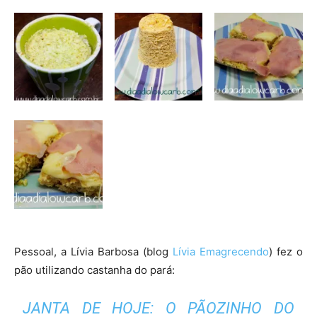
Pessoal, a Lívia Barbosa (blog
Lívia Emagrecendo
) fez o
pão utilizando castanha do pará:
JANTA DE HOJE: O PÃOZINHO DO