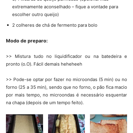
extremamente aconselhado – fique a vontade para
escolher outro queijo)
2 colheres de chá de fermento para bolo
Modo de preparo:
>> Mistura tudo no liquidificador ou na batedeira e
pronto (o.O). Fácil demais heheheeh
>> Pode-se optar por fazer no microondas (5 min) ou no
forno (25 a 35 min), sendo que no forno, o pão fica macio
por mais tempo, no microondas é necessário esquentar
na chapa (depois de um tempo feito).