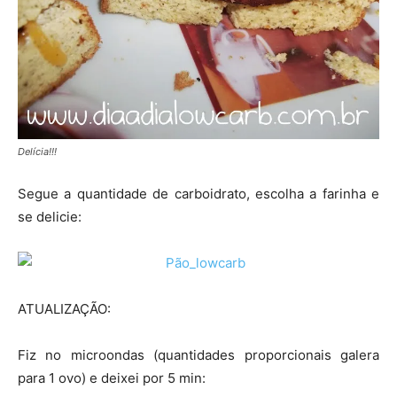
Delícia!!!
Segue a quantidade de carboidrato, escolha a farinha e
se delicie:
ATUALIZAÇÃO:
Fiz no microondas (quantidades proporcionais galera
para 1 ovo) e deixei por 5 min: