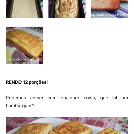
RENDE: 12 porções!
Podemos comer com qualquer coisa, que tal um
hambúrguer?