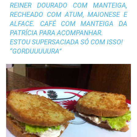
REINER DOURADO COM MANTEIGA,
RECHEADO COM ATUM, MAIONESE E
ALFACE. CAFÉ COM MANTEIGA DA
PATRÍCIA PARA ACOMPANHAR.
ESTOU SUPERSACIADA SÓ COM ISSO!
“GORDUUUUURA”