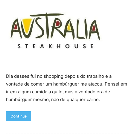
Dia desses fui no shopping depois do trabalho e a
vontade de comer um hambúrguer me atacou. Pensei em
ir em algum comida a quilo, mas a vontade era de
hambúrguer mesmo, não de qualquer carne.
Continue