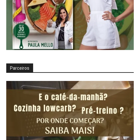
Parceiros