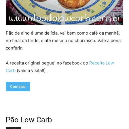
Pão de alho é uma delícia, vai bem como café da manhã,
no final da tarde, e até mesmo no churrasco. Vale a pena
conferir.
A receita original peguei no facebook do
Receita Low
Carb
(vale a visita!!).
Continue
Pão Low Carb