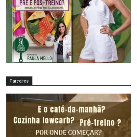
Parceiros