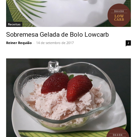
Receitas
Sobremesa Gelada de Bolo Lowcarb
Reiner Requião
-
14 de setembro de 2017
2