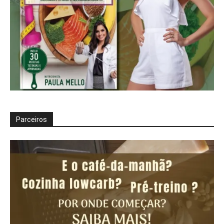
Parceiros