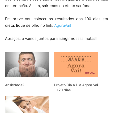
em tentação. Assim, sairemos do efeito sanfona.
Em breve vou colocar os resultados dos 100 dias em
dieta, fique de olho no link:
AgoraVai!
Abraços, e vamos juntos para atingir nossas metas!!
Ansiedade?
Projeto Dia a Dia Agora Vai
– 120 dias