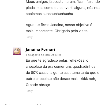
Meus amigos já acostumaram, ficam fazendo
piada, mas como eu converti alguns, nós nos
apoiamos auhahuahuahuahu
Aguente firme Janaina, nosso objetivo é
mais importante. Obrigado pela visita!
Reply
Janaina Fornari
1 de agosto de 2016 At 18:19
Eu que te agradeço pelas reflexões, o
chocolate dá pra comer uns quadradinhos
do 80% cacau, a gente acostuma tanto que o
outro chocolate não desce mais, kkkk neh,
Grande abraço
Reply