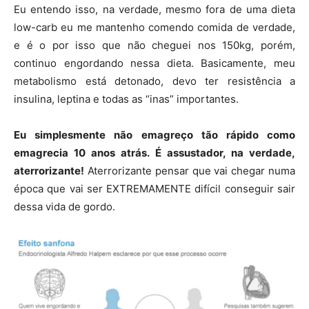
Eu entendo isso, na verdade, mesmo fora de uma dieta
low-carb eu me mantenho comendo comida de verdade,
e é o por isso que não cheguei nos 150kg, porém,
continuo engordando nessa dieta. Basicamente, meu
metabolismo está detonado, devo ter resistência a
insulina, leptina e todas as “inas” importantes.
Eu simplesmente não emagreço tão rápido como
emagrecia 10 anos atrás. É assustador, na verdade,
aterrorizante!
Aterrorizante pensar que vai chegar numa
época que vai ser EXTREMAMENTE difícil conseguir sair
dessa vida de gordo.