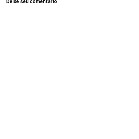
Deixe seu comentário