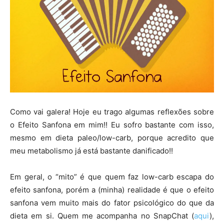
Como vai galera! Hoje eu trago algumas reflexões sobre
o Efeito Sanfona em mim!! Eu sofro bastante com isso,
mesmo em dieta paleo/low-carb, porque acredito que
meu metabolismo já está bastante danificado!!
Em geral, o “mito” é que quem faz low-carb escapa do
efeito sanfona, porém a (minha) realidade é que o efeito
sanfona vem muito mais do fator psicológico do que da
dieta em si. Quem me acompanha no SnapChat (
aqui
),