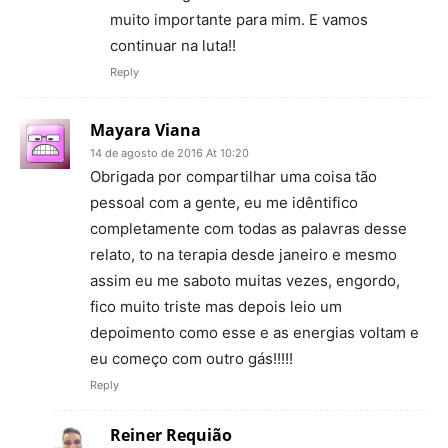
muito importante para mim. E vamos
continuar na luta!!
Reply
Mayara Viana
14 de agosto de 2016 At 10:20
Obrigada por compartilhar uma coisa tão
pessoal com a gente, eu me idêntifico
completamente com todas as palavras desse
relato, to na terapia desde janeiro e mesmo
assim eu me saboto muitas vezes, engordo,
fico muito triste mas depois leio um
depoimento como esse e as energias voltam e
eu começo com outro gás!!!!!
Reply
Reiner Requião