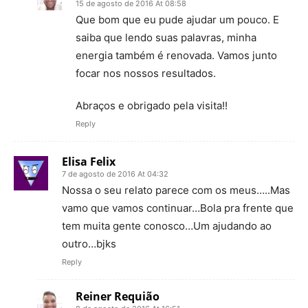
15 de agosto de 2016 At 08:58
Que bom que eu pude ajudar um pouco. E
saiba que lendo suas palavras, minha
energia também é renovada. Vamos junto
focar nos nossos resultados.
Abraços e obrigado pela visita!!
Reply
Elisa Felix
7 de agosto de 2016 At 04:32
Nossa o seu relato parece com os meus…..Mas
vamo que vamos continuar…Bola pra frente que
tem muita gente conosco…Um ajudando ao
outro…bjks
Reply
Reiner Requião