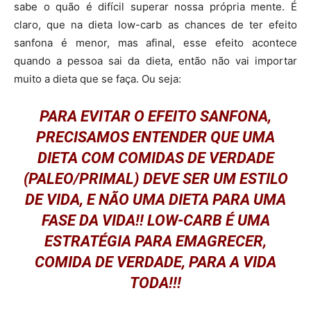
sabe o quão é difícil superar nossa própria mente. É
claro, que na dieta low-carb as chances de ter efeito
sanfona é menor, mas afinal, esse efeito acontece
quando a pessoa sai da dieta, então não vai importar
muito a dieta que se faça. Ou seja:
PARA EVITAR O EFEITO SANFONA,
PRECISAMOS ENTENDER QUE UMA
DIETA COM COMIDAS DE VERDADE
(PALEO/PRIMAL) DEVE SER UM ESTILO
DE VIDA, E NÃO UMA DIETA PARA UMA
FASE DA VIDA!! LOW-CARB É UMA
ESTRATÉGIA PARA EMAGRECER,
COMIDA DE VERDADE, PARA A VIDA
TODA!!!