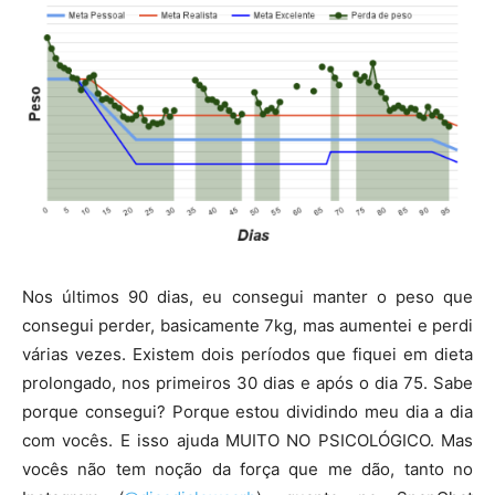
Nos últimos 90 dias, eu consegui manter o peso que
consegui perder, basicamente 7kg, mas aumentei e perdi
várias vezes. Existem dois períodos que fiquei em dieta
prolongado, nos primeiros 30 dias e após o dia 75. Sabe
porque consegui? Porque estou dividindo meu dia a dia
com vocês. E isso ajuda MUITO NO PSICOLÓGICO. Mas
vocês não tem noção da força que me dão, tanto no