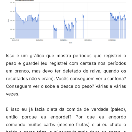
Isso é um gráfico que mostra períodos que registrei o
peso e guardei (eu registrei com certeza nos períodos
em branco, mas devo ter deletado de raiva, quando os
resultados não vieram). Vocês conseguem ver a sanfona?
Conseguem ver o sobe e desce do peso? Várias e várias
vezes.
E isso eu já fazia dieta da comida de verdade (paleo),
então porque eu engordei? Por que eu engordo
comendo muitos carbs (mesmo frutas) e aí eu chuto o