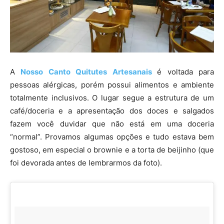
A
Nosso Canto Quitutes Artesanais
é voltada para
pessoas alérgicas, porém possui alimentos e ambiente
totalmente inclusivos. O lugar segue a estrutura de um
café/doceria e a apresentação dos doces e salgados
fazem você duvidar que não está em uma doceria
“normal”. Provamos algumas opções e tudo estava bem
gostoso, em especial o brownie e a torta de beijinho (que
foi devorada antes de lembrarmos da foto).