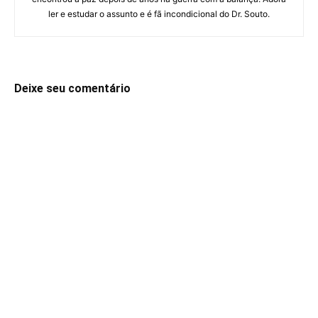
ler e estudar o assunto e é fã incondicional do Dr. Souto.
Deixe seu comentário