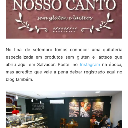
No final de setembro fomos conhecer uma quituteria
especializada em produtos sem glúten e lácteos que
abriu aqui em Salvador. Postei no
Instagram
na época,
mas acredito que vale a pena deixar registrado aqui no
blog também.