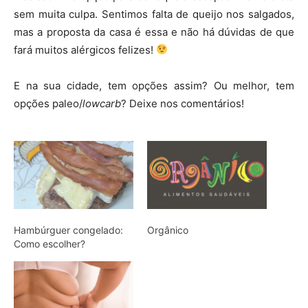
sem muita culpa. Sentimos falta de queijo nos salgados,
mas a proposta da casa é essa e não há dúvidas de que
fará muitos alérgicos felizes!
E na sua cidade, tem opções assim? Ou melhor, tem
opções paleo/
lowcarb
? Deixe nos comentários!
Hambúrguer congelado:
Orgânico
Como escolher?