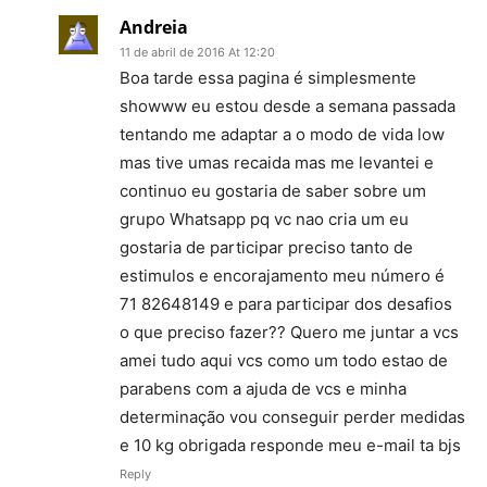
Andreia
11 de abril de 2016 At 12:20
Boa tarde essa pagina é simplesmente
showww eu estou desde a semana passada
tentando me adaptar a o modo de vida low
mas tive umas recaida mas me levantei e
continuo eu gostaria de saber sobre um
grupo Whatsapp pq vc nao cria um eu
gostaria de participar preciso tanto de
estimulos e encorajamento meu número é
71 82648149 e para participar dos desafios
o que preciso fazer?? Quero me juntar a vcs
amei tudo aqui vcs como um todo estao de
parabens com a ajuda de vcs e minha
determinação vou conseguir perder medidas
e 10 kg obrigada responde meu e-mail ta bjs
Reply