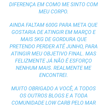
DIFERENÇA EM COMO ME SINTO COM
MEU CORPO.
AINDA FALTAM 600G PARA META QUE
GOSTARIA DE ATINGIR EM MARÇO E
MAIS 5KG DE GORDURA QUE
PRETENDO PERDER ATÉ JUNHO, PARA
ATINGIR MEU OBJETIVO FINAL. MAS
FELIZMENTE JÁ NÃO É ESFORÇO
NENHUM MAIS. REALMENTE ME
ENCONTREI.
MUITO OBRIGADO A VOCÊ, A TODOS
OS OUTROS BLOGS E A TODA
COMUNIDADE LOW CARB PELO MAR