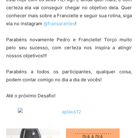
certeza ela vai conseguir chegar no objetivo dela. Quer
conhecer mais sobre a Francielle e seguir sua rotina, siga
ela no instagram
@fransarantes
!
Parabéns novamente Pedro e Francielle! Torço muito
pelo seu sucesso, com certeza nos inspira a atingir
nossos objetivos!!!
Parabéns a todos os participantes, qualquer coisa,
podem contar comigo no dia a dia de vocês!
Até o próximo Desafio!