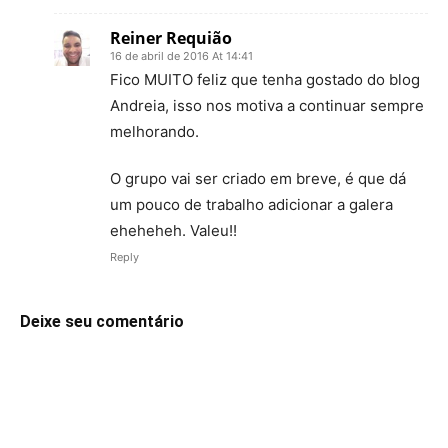
Reiner Requião
16 de abril de 2016 At 14:41
Fico MUITO feliz que tenha gostado do blog
Andreia, isso nos motiva a continuar sempre
melhorando.
O grupo vai ser criado em breve, é que dá
um pouco de trabalho adicionar a galera
eheheheh. Valeu!!
Reply
Deixe seu comentário