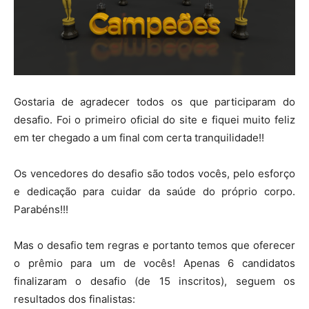
Gostaria de agradecer todos os que participaram do
desafio. Foi o primeiro oficial do site e fiquei muito feliz
em ter chegado a um final com certa tranquilidade!!
Os vencedores do desafio são todos vocês, pelo esforço
e dedicação para cuidar da saúde do próprio corpo.
Parabéns!!!
Mas o desafio tem regras e portanto temos que oferecer
o prêmio para um de vocês! Apenas 6 candidatos
finalizaram o desafio (de 15 inscritos), seguem os
resultados dos finalistas: