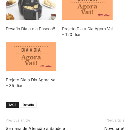
Desafio Dia a dia Páscoa!!
Projeto Dia a Dia Agora Vai
– 120 dias
Projeto Dia a Dia Agora Vai
– 35 dias
TAGS
Desafio
Previous article
Next article
Semana de Atenção à Saúde e
Novo site!