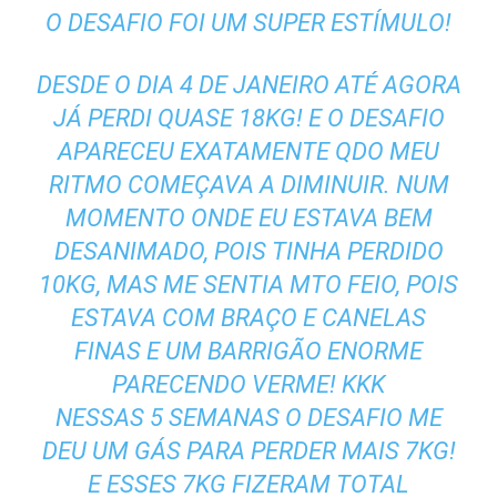
O DESAFIO FOI UM SUPER ESTÍMULO!
DESDE O DIA 4 DE JANEIRO ATÉ AGORA
JÁ PERDI QUASE 18KG! E O DESAFIO
APARECEU EXATAMENTE QDO MEU
RITMO COMEÇAVA A DIMINUIR. NUM
MOMENTO ONDE EU ESTAVA BEM
DESANIMADO, POIS TINHA PERDIDO
10KG, MAS ME SENTIA MTO FEIO, POIS
ESTAVA COM BRAÇO E CANELAS
FINAS E UM BARRIGÃO ENORME
PARECENDO VERME! KKK
NESSAS 5 SEMANAS O DESAFIO ME
DEU UM GÁS PARA PERDER MAIS 7KG!
E ESSES 7KG FIZERAM TOTAL