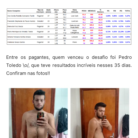
Entre os pagantes, quem venceu o desafio foi Pedro
Toledo \o/, que teve resultados incríveis nesses 35 dias.
Confiram nas fotos!!