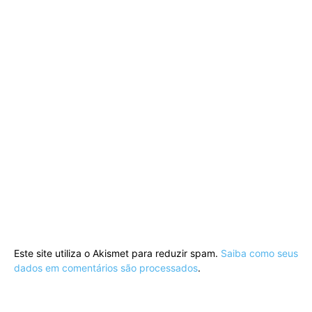
Este site utiliza o Akismet para reduzir spam.
Saiba como seus
dados em comentários são processados
.