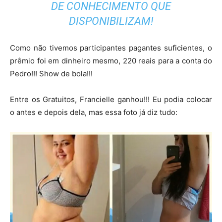
DE CONHECIMENTO QUE
DISPONIBILIZAM!
Como não tivemos participantes pagantes suficientes, o
prêmio foi em dinheiro mesmo, 220 reais para a conta do
Pedro!!! Show de bola!!!
Entre os Gratuitos, Francielle ganhou!!! Eu podia colocar
o antes e depois dela, mas essa foto já diz tudo: