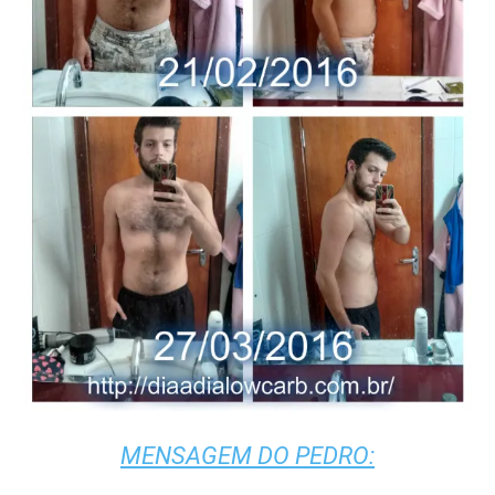
MENSAGEM DO PEDRO: