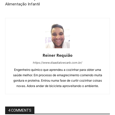
Alimentação Infantil
Reiner Requião
https://www.diaadialowcarb.com.br/
Engenheiro químico que aprendeu a cozinhar para obter uma
saúde melhor. Em processo de emagrecimento comendo muita
gordura e proteína. Entrou numa fase de curtir cozinhar coisas
novas. Adora andar de bicicleta aproveitando o ambiente.
4 COMMENTS