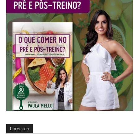
Parceiros