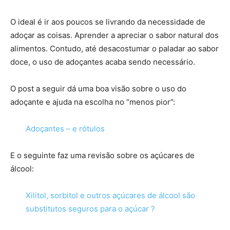
O ideal é ir aos poucos se livrando da necessidade de
adoçar as coisas. Aprender a apreciar o sabor natural dos
alimentos. Contudo, até desacostumar o paladar ao sabor
doce, o uso de adoçantes acaba sendo necessário.
O post a seguir dá uma boa visão sobre o uso do
adoçante e ajuda na escolha no “menos pior”:
Adoçantes – e rótulos
E o seguinte faz uma revisão sobre os açúcares de
álcool:
Xilitol, sorbitol e outros açúcares de álcool são
substitutos seguros para o açúcar ?