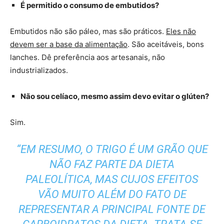
É permitido o consumo de embutidos?
Embutidos não são páleo, mas são práticos.
Eles não
devem ser a base da alimentação
. São aceitáveis, bons
lanches. Dê preferência aos artesanais, não
industrializados.
Não sou celíaco, mesmo assim devo evitar o glúten?
Sim.
“EM RESUMO, O TRIGO É UM GRÃO QUE
NÃO FAZ PARTE DA DIETA
PALEOLÍTICA, MAS CUJOS EFEITOS
VÃO MUITO ALÉM DO FATO DE
REPRESENTAR A PRINCIPAL FONTE DE