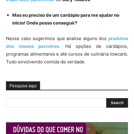
Mas eu preciso de um cardápio para me ajudar no
início! Onde posso conseguir?
Nesse caso sugerimos que analise alguns dos
produtos
dos nossos parceiros
. Há opções de cardápios,
programas alimentares e até cursos de culinária lowcarb.
Tudo envolvendo comida de verdade.
Pesquise aqui