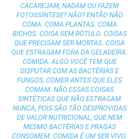
CACAREJAM, NADAM OU FAZEM
FOTOSSÍNTESE? NÃO? ENTÃO NÃO
COMA. COMA PLANTAS. COMA
BICHOS. COISA SEM RÓTULO. COISAS
QUE PRECISAM SER MORTAS. COISA
QUE ESTRAGAM FORA DA GELADEIRA.
COMIDA. ALGO VOCÊ TEM QUE
DISPUTAR COM AS BACTÉRIAS E
FUNGOS, COMER ANTES QUE ELES
COMAM. NÃO ESSAS COISAS
SINTÉTICAS QUE NÃO ESTRAGAM
NUNCA, POIS SÃO TÃO DESPROVIDAS
DE VALOR NUTRICIONAL, QUE NEM
MESMO BACTÉRIAS E PRAGAS
CONSOMEM. COMIDA É UM SER VIVO.