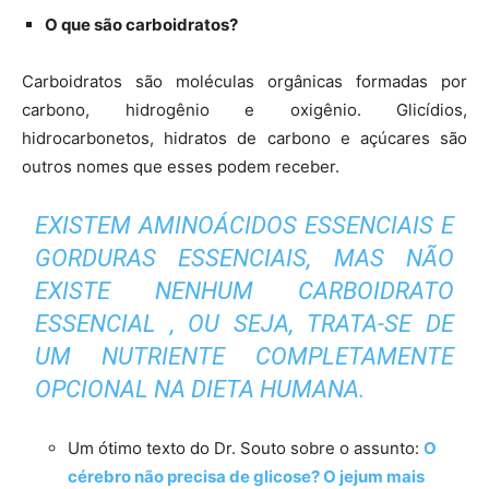
O que são carboidratos?
Carboidratos são moléculas orgânicas formadas por
carbono, hidrogênio e oxigênio. Glicídios,
hidrocarbonetos, hidratos de carbono e açúcares são
outros nomes que esses podem receber.
EXISTEM AMINOÁCIDOS ESSENCIAIS E
GORDURAS ESSENCIAIS, MAS NÃO
EXISTE NENHUM CARBOIDRATO
ESSENCIAL , OU SEJA, TRATA-SE DE
UM NUTRIENTE COMPLETAMENTE
OPCIONAL NA DIETA HUMANA.
Um ótimo texto do Dr. Souto sobre o assunto:
O
cérebro não precisa de glicose? O jejum mais