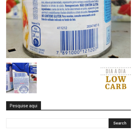
Pesquise aqui