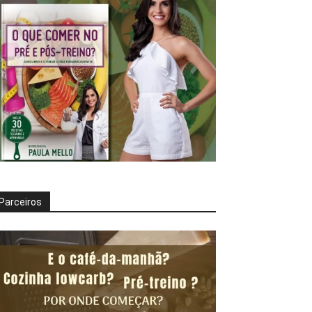
Parceiros