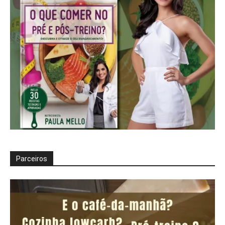
Parceiros