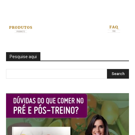
Pesquise aqui